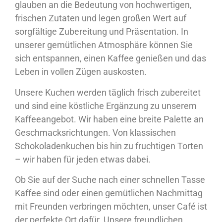
glauben an die Bedeutung von hochwertigen,
frischen Zutaten und legen großen Wert auf
sorgfältige Zubereitung und Präsentation. In
unserer gemütlichen Atmosphäre können Sie
sich entspannen, einen Kaffee genießen und das
Leben in vollen Zügen auskosten.
Unsere Kuchen werden täglich frisch zubereitet
und sind eine köstliche Ergänzung zu unserem
Kaffeeangebot. Wir haben eine breite Palette an
Geschmacksrichtungen. Von klassischen
Schokoladenkuchen bis hin zu fruchtigen Torten
– wir haben für jeden etwas dabei.
Ob Sie auf der Suche nach einer schnellen Tasse
Kaffee sind oder einen gemütlichen Nachmittag
mit Freunden verbringen möchten, unser Café ist
der perfekte Ort dafür. Unsere freundlichen