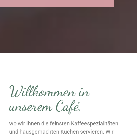
Willkommen in
unserem Café,
wo wir Ihnen die feinsten Kaffeespezialitäten
und hausgemachten Kuchen servieren. Wir