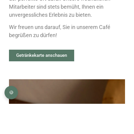
Mitarbeiter sind stets bemüht, Ihnen ein
unvergessliches Erlebnis zu bieten.
Wir freuen uns darauf, Sie in unserem Café
begrüßen zu dürfen!
Getränkekarte anschauen
🍪